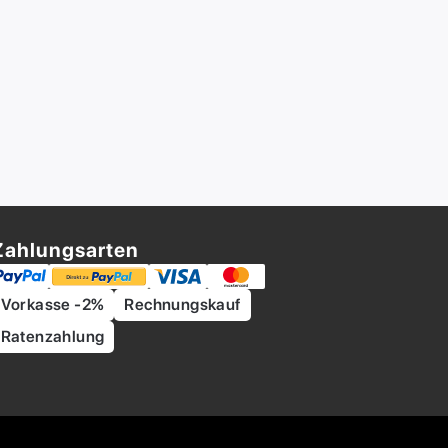
Zahlungsarten
Vorkasse -2%
Rechnungskauf
Ratenzahlung