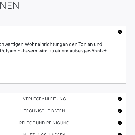
ONEN
 hochwertigen Wohneinrichtungen den Ton an und
 Polyamid-Fasern wird zu einem außergewöhnlich
VERLEGEANLEITUNG
TECHNISCHE DATEN
PFLEGE UND REINIGUNG