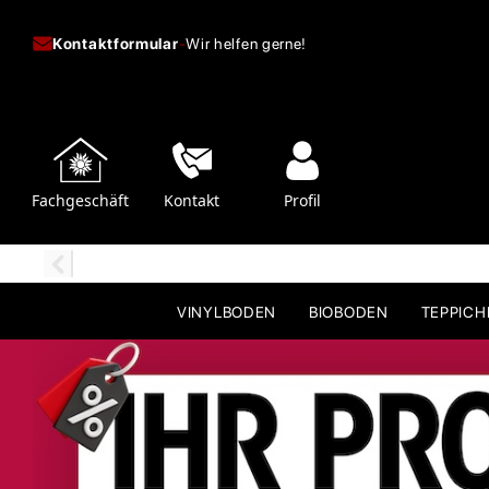
Kontaktformular
-
Wir helfen gerne!
Fachgeschäft
Kontakt
Profil
VINYLBODEN
BIOBODEN
TEPPIC