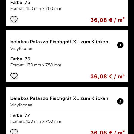
Farbe:
75
Format:
150 mm x 750 mm
36,08 € / m²
belakos
Palazzo Fischgrät XL zum Klicken
Vinylboden
Farbe:
76
Format:
150 mm x 750 mm
36,08 € / m²
belakos
Palazzo Fischgrät XL zum Klicken
Vinylboden
Farbe:
77
Format:
150 mm x 750 mm
36,08 € / m²