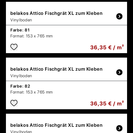
belakos
Attico Fischgrät XL zum Kleben
Vinylboden
Farbe:
81
Format:
153 x 765 mm
36,35 € / m²
belakos
Attico Fischgrät XL zum Kleben
Vinylboden
Farbe:
82
Format:
153 x 765 mm
36,35 € / m²
belakos
Attico Fischgrät XL zum Kleben
Vinylboden