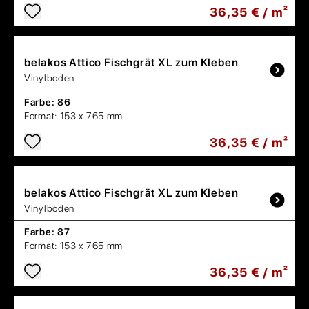
36,35 € / m²
belakos
Attico Fischgrät XL zum Kleben
Vinylboden
Farbe:
86
Format:
153 x 765 mm
36,35 € / m²
belakos
Attico Fischgrät XL zum Kleben
Vinylboden
Farbe:
87
Format:
153 x 765 mm
36,35 € / m²