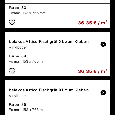
Farbe:
83
Format:
153 x 765 mm
36,35 € / m²
belakos
Attico Fischgrät XL zum Kleben
Vinylboden
Farbe:
84
Format:
153 x 765 mm
36,35 € / m²
belakos
Attico Fischgrät XL zum Kleben
Vinylboden
Farbe:
85
Format:
153 x 765 mm