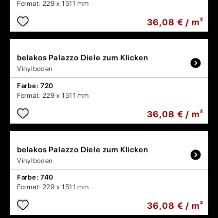
Format:
229 x 1511 mm
36,08 € / m²
belakos
Palazzo Diele zum Klicken
Vinylboden
Farbe:
720
Format:
229 x 1511 mm
36,08 € / m²
belakos
Palazzo Diele zum Klicken
Vinylboden
Farbe:
740
Format:
229 x 1511 mm
36,08 € / m²