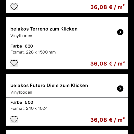
36,08 € / m²
belakos
Terreno zum Klicken
Vinylboden
Farbe:
620
Format:
228 x 1500 mm
36,08 € / m²
belakos
Futuro Diele zum Klicken
Vinylboden
Farbe:
500
Format:
240 x 1524
36,08 € / m²