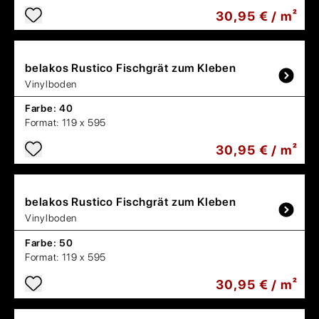
30,95 € / m²
belakos
Rustico Fischgrät zum Kleben
Vinylboden
Farbe:
40
Format:
119 x 595
30,95 € / m²
belakos
Rustico Fischgrät zum Kleben
Vinylboden
Farbe:
50
Format:
119 x 595
30,95 € / m²