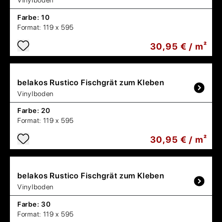
Vinylboden
Farbe:
10
Format:
119 x 595
30,95 € / m²
belakos
Rustico Fischgrät zum Kleben
Vinylboden
Farbe:
20
Format:
119 x 595
30,95 € / m²
belakos
Rustico Fischgrät zum Kleben
Vinylboden
Farbe:
30
Format:
119 x 595