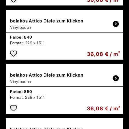
belakos
Attico Diele zum Klicken
Vinylboden
Farbe:
840
Format:
229 x 1511
36,08 € / m²
belakos
Attico Diele zum Klicken
Vinylboden
Farbe:
850
Format:
229 x 1511
36,08 € / m²