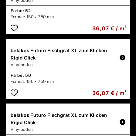
Vinylboden
Farbe:
52
Format:
150 x 750 mm
36,07 € / m²
belakos
Futuro Fischgrät XL zum Klicken
Rigid Click
Vinylboden
Farbe:
50
Format:
150 x 750 mm
36,07 € / m²
belakos
Futuro Fischgrät XL zum Klicken
Rigid Click
Vinylboden