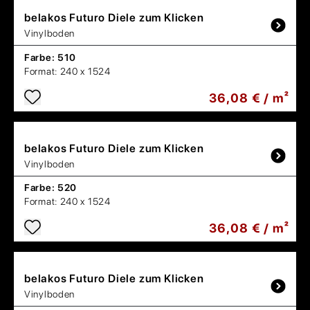
belakos
Futuro Diele zum Klicken
Vinylboden
Farbe:
510
Format:
240 x 1524
36,08 € / m²
belakos
Futuro Diele zum Klicken
Vinylboden
Farbe:
520
Format:
240 x 1524
36,08 € / m²
belakos
Futuro Diele zum Klicken
Vinylboden