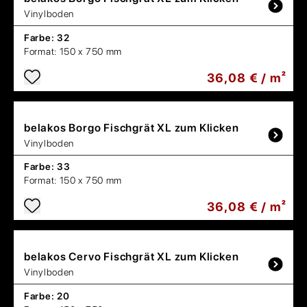
Vinylboden
Farbe:
32
Format:
150 x 750 mm
36,08 € / m²
belakos
Borgo Fischgrät XL zum Klicken
Vinylboden
Farbe:
33
Format:
150 x 750 mm
36,08 € / m²
belakos
Cervo Fischgrät XL zum Klicken
Vinylboden
Farbe:
20