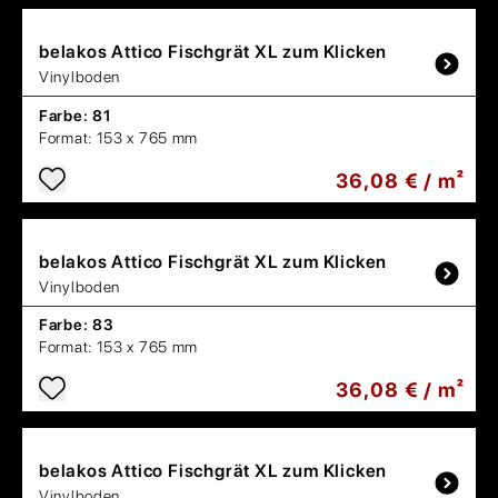
belakos
Attico Fischgrät XL zum Klicken
Vinylboden
Farbe:
81
Format:
153 x 765 mm
36,08 € / m²
belakos
Attico Fischgrät XL zum Klicken
Vinylboden
Farbe:
83
Format:
153 x 765 mm
36,08 € / m²
belakos
Attico Fischgrät XL zum Klicken
Vinylboden