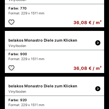
Farbe:
770
Format:
229 x 1511 mm
36,08 € / m²
belakos
Monastro Diele zum Klicken
Vinylboden
Farbe:
900
Format:
229 x 1511 mm
36,08 € / m²
belakos
Monastro Diele zum Klicken
Vinylboden
Farbe:
920
Format:
229 x 1511 mm