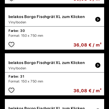
belakos
Borgo Fischgrät XL zum Klicken
Vinylboden
Farbe:
30
Format:
150 x 750 mm
36,08 € / m²
belakos
Borgo Fischgrät XL zum Klicken
Vinylboden
Farbe:
31
Format:
150 x 750 mm
36,08 € / m²
belakos
Borgo Fischgrät XL zum Klicken