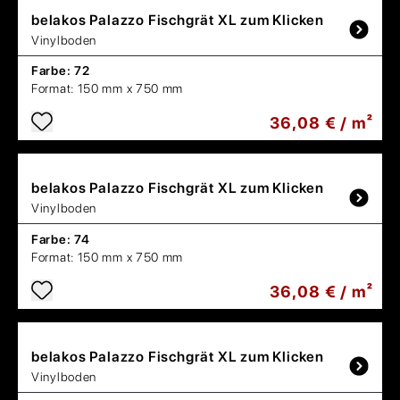
belakos
Palazzo Fischgrät XL zum Klicken
Vinylboden
Farbe:
72
Format:
150 mm x 750 mm
36,08 € / m²
belakos
Palazzo Fischgrät XL zum Klicken
Vinylboden
Farbe:
74
Format:
150 mm x 750 mm
36,08 € / m²
belakos
Palazzo Fischgrät XL zum Klicken
Vinylboden