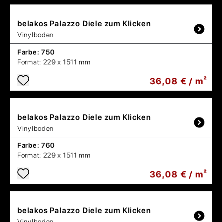
belakos
Palazzo Diele zum Klicken
Vinylboden
Farbe:
750
Format:
229 x 1511 mm
36,08 € / m²
belakos
Palazzo Diele zum Klicken
Vinylboden
Farbe:
760
Format:
229 x 1511 mm
36,08 € / m²
belakos
Palazzo Diele zum Klicken
Vinylboden