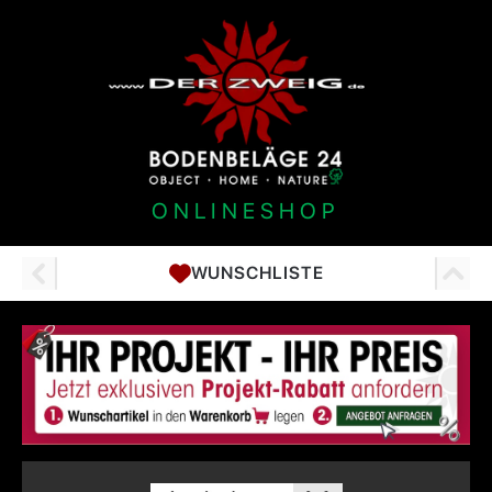
ONLINESHOP
WUNSCHLISTE