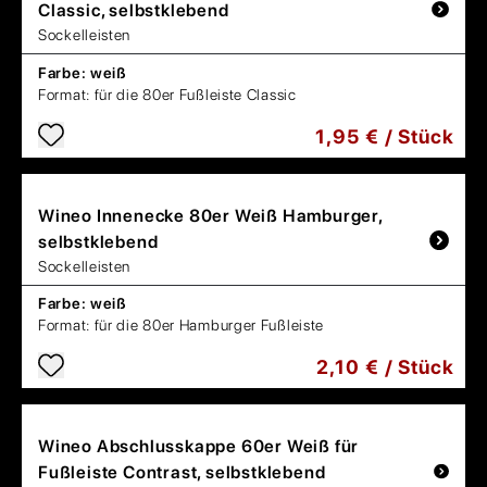
Classic, selbstklebend
Sockelleisten
Farbe:
weiß
Format:
für die 80er Fußleiste Classic
1,95 € / Stück
Wineo
Innenecke 80er Weiß Hamburger,
selbstklebend
Sockelleisten
Farbe:
weiß
Format:
für die 80er Hamburger Fußleiste
2,10 € / Stück
Wineo
Abschlusskappe 60er Weiß für
Fußleiste Contrast, selbstklebend