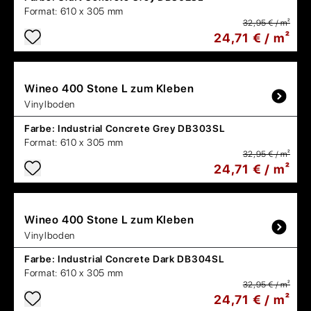
Format:
610 x 305 mm
32,95 € / m²
24,71 € / m²
Wineo
400 Stone L zum Kleben
Vinylboden
Farbe:
Industrial Concrete Grey DB303SL
Format:
610 x 305 mm
32,95 € / m²
24,71 € / m²
Wineo
400 Stone L zum Kleben
Vinylboden
Farbe:
Industrial Concrete Dark DB304SL
Format:
610 x 305 mm
32,95 € / m²
24,71 € / m²