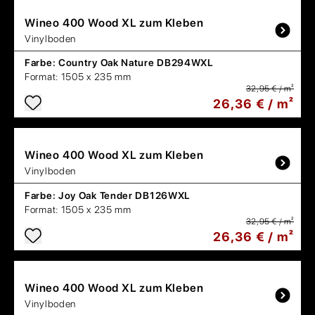
Wineo
400 Wood XL zum Kleben
Vinylboden
Farbe:
Country Oak Nature DB294WXL
Format:
1505 x 235 mm
32,95 € / m²
26,36 € / m²
Wineo
400 Wood XL zum Kleben
Vinylboden
Farbe:
Joy Oak Tender DB126WXL
Format:
1505 x 235 mm
32,95 € / m²
26,36 € / m²
Wineo
400 Wood XL zum Kleben
Vinylboden