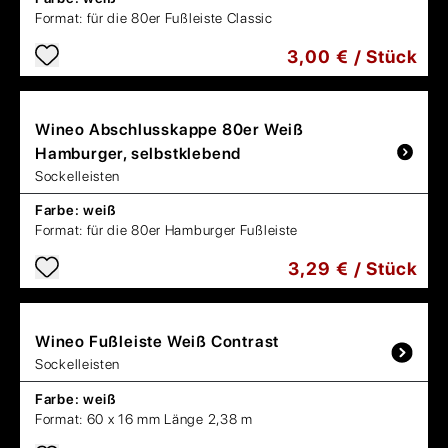
Format:
für die 80er Fußleiste Classic
3,00 € / Stück
Wineo
Abschlusskappe 80er Weiß
Hamburger, selbstklebend
Sockelleisten
Farbe:
weiß
Format:
für die 80er Hamburger Fußleiste
3,29 € / Stück
Wineo
Fußleiste Weiß Contrast
Sockelleisten
Farbe:
weiß
Format:
60 x 16 mm Länge 2,38 m