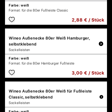
Farbe:
weiß
Format:
für die 80er Fußleiste Classic
2,88 € / Stück
Wineo
Außenecke 80er Weiß Hamburger,
selbstklebend
Sockelleisten
Farbe:
weiß
Format:
für die 80er Hamburger Fußleiste
3,00 € / Stück
Wineo
Außenecke 80er Weiß für Fußleiste
Classic, selbstklebend
Sockelleisten
Farbe:
weiß