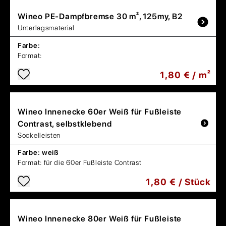
Wineo
PE-Dampfbremse 30 m², 125my, B2
Unterlagsmaterial
Farbe:
Format:
1,80 € / m²
Wineo
Innenecke 60er Weiß für Fußleiste
Contrast, selbstklebend
Sockelleisten
Farbe:
weiß
Format:
für die 60er Fußleiste Contrast
1,80 € / Stück
Wineo
Innenecke 80er Weiß für Fußleiste