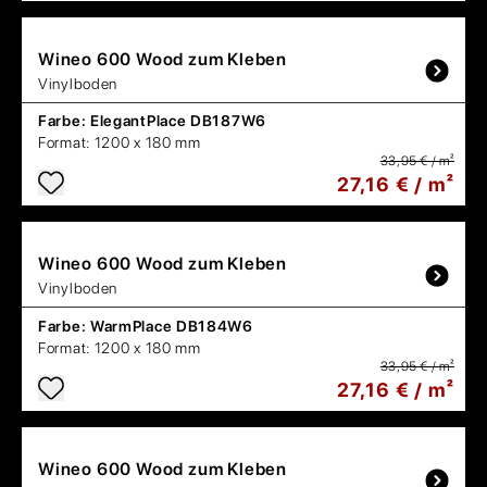
Wineo
600 Wood zum Kleben
Vinylboden
Farbe:
ElegantPlace DB187W6
Format:
1200 x 180 mm
33,95 € / m²
27,16 € / m²
Wineo
600 Wood zum Kleben
Vinylboden
Farbe:
WarmPlace DB184W6
Format:
1200 x 180 mm
33,95 € / m²
27,16 € / m²
Wineo
600 Wood zum Kleben