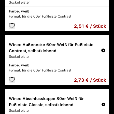
Sockelleisten
Farbe:
weiß
Format:
für die 60er Fußleiste Contrast
2,51 € / Stück
Wineo
Außenecke 60er Weiß für Fußleiste
Contrast, selbstklebend
Sockelleisten
Farbe:
weiß
Format:
für die 60er Fußleiste Contrast
2,73 € / Stück
Wineo
Abschlusskappe 80er Weiß für
Fußleiste Classic, selbstklebend
Sockelleisten