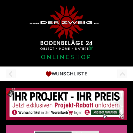
ONLINESHOP
WUNSCHLISTE