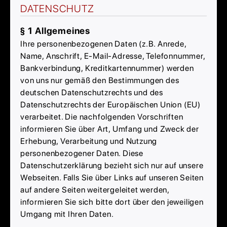
DATENSCHUTZ
§ 1 Allgemeines
Ihre personenbezogenen Daten (z.B. Anrede,
Name, Anschrift, E-Mail-Adresse, Telefonnummer,
Bankverbindung, Kreditkartennummer) werden
von uns nur gemäß den Bestimmungen des
deutschen Datenschutzrechts und des
Datenschutzrechts der Europäischen Union (EU)
verarbeitet. Die nachfolgenden Vorschriften
informieren Sie über Art, Umfang und Zweck der
Erhebung, Verarbeitung und Nutzung
personenbezogener Daten. Diese
Datenschutzerklärung bezieht sich nur auf unsere
Webseiten. Falls Sie über Links auf unseren Seiten
auf andere Seiten weitergeleitet werden,
informieren Sie sich bitte dort über den jeweiligen
Umgang mit Ihren Daten.