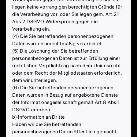
liegen keine vorrangigen berechtigten Gründe für
die Verarbeitung vor, oder Sie legen gem. Art.21
Abs.2 DSGVO Widerspruch gegen die
Verarbeitung ein.
(4) Die Sie betreffenden personenbezogenen
Daten wurden unrechtmäßig verarbeitet.
(5) Die Löschung der Sie betreffenden
personenbezogenen Daten ist zur Erfüllung einer
rechtlichen Verpflichtung nach dem Unionsrecht
oder dem Recht der Mitgliedstaaten erforderlich,
dem wir unterliegen.
(6) Die Sie betreffenden personenbezogenen
Daten wurden in Bezug auf angebotene Dienste
der Informationsgesellschaft gemäß Art.8 Abs.1
DSGVO erhoben.
b) Information an Dritte
Haben wir die Sie betreffenden
personenbezogenen Daten öffentlich gemacht