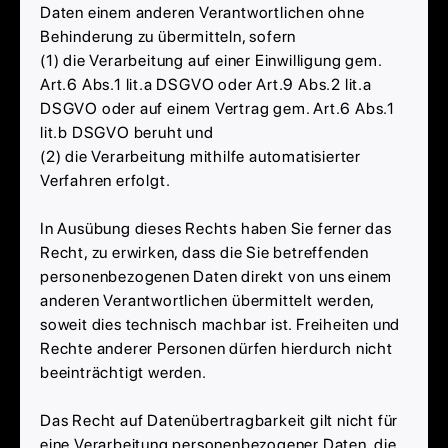
Daten einem anderen Verantwortlichen ohne
Behinderung zu übermitteln, sofern
(1) die Verarbeitung auf einer Einwilligung gem.
Art.6 Abs.1 lit.a DSGVO oder Art.9 Abs.2 lit.a
DSGVO oder auf einem Vertrag gem. Art.6 Abs.1
lit.b DSGVO beruht und
(2) die Verarbeitung mithilfe automatisierter
Verfahren erfolgt.
In Ausübung dieses Rechts haben Sie ferner das
Recht, zu erwirken, dass die Sie betreffenden
personenbezogenen Daten direkt von uns einem
anderen Verantwortlichen übermittelt werden,
soweit dies technisch machbar ist. Freiheiten und
Rechte anderer Personen dürfen hierdurch nicht
beeinträchtigt werden.
Das Recht auf Datenübertragbarkeit gilt nicht für
eine Verarbeitung personenbezogener Daten, die