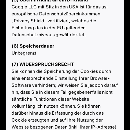
Google LLC mit Sitz in den USA ist für das us-
europäische Datenschutzübereinkommen
„Privacy Shield“ zertifiziert, welches die
Einhaltung des in der EU geltenden
Datenschutzniveaus gewährleistet.
(6) Speicherdauer
Unbegrenzt
(7) WIDERSPRUCHSRECHT
Sie können die Speicherung der Cookies durch
eine entsprechende Einstellung Ihrer Browser-
Software verhindern; wir weisen Sie jedoch darauf
hin, dass Sie in diesem Fall gegebenenfalls nicht
sämtliche Funktionen dieser Website
vollumfänglich nutzen können. Sie können
darüber hinaus die Erfassung der durch das
Cookie erzeugten und auf Ihre Nutzung der
Website bezogenen Daten (inkl. Ihrer IP-Adresse)