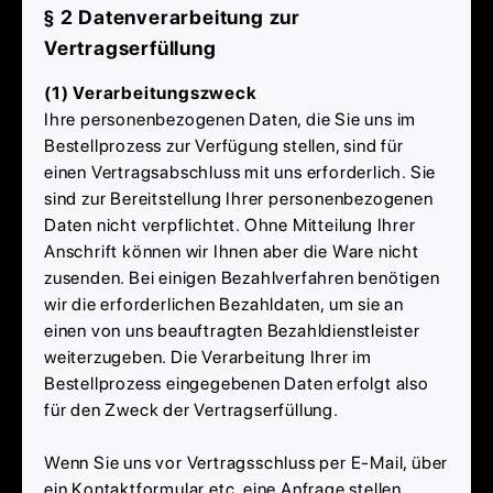
§ 2 Datenverarbeitung zur
Vertragserfüllung
(1) Verarbeitungszweck
Ihre personenbezogenen Daten, die Sie uns im
Bestellprozess zur Verfügung stellen, sind für
einen Vertragsabschluss mit uns erforderlich. Sie
sind zur Bereitstellung Ihrer personenbezogenen
Daten nicht verpflichtet. Ohne Mitteilung Ihrer
Anschrift können wir Ihnen aber die Ware nicht
zusenden. Bei einigen Bezahlverfahren benötigen
wir die erforderlichen Bezahldaten, um sie an
einen von uns beauftragten Bezahldienstleister
weiterzugeben. Die Verarbeitung Ihrer im
Bestellprozess eingegebenen Daten erfolgt also
für den Zweck der Vertragserfüllung.
Wenn Sie uns vor Vertragsschluss per E-Mail, über
ein Kontaktformular etc. eine Anfrage stellen,