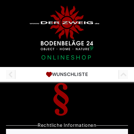
ONLINESHOP
WUNSCHLISTE
Rechtliche Informationen