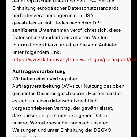
der Europäischen Union und den USA, der die
Einhaltung europäischer Datenschutzstandards
bei Datenverarbeitungen in den USA
gewährleisten soll. Jedes nach dem DPF
zertifizierte Unternehmen verpflichtet sich, diese
Datenschutzstandards einzuhalten. Weitere
Informationen hierzu erhalten Sie vom Anbieter
unter folgendem Link:
https://www.dataprivacyframework.gov/participant/6
Auftragsverarbeitung
Wir haben einen Vertrag über
Auftragsverarbeitung (AVV) zur Nutzung des oben
genannten Dienstes geschlossen. Hierbei handelt
es sich um einen datenschutzrechtlich
vorgeschriebenen Vertrag, der gewährleistet,
dass dieser die personenbezogenen Daten
unserer Websitebesucher nur nach unseren
Weisungen und unter Einhaltung der DSGVO