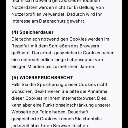
technisch notwendige Cookies erhobenen
Nutzerdaten werden nicht zur Erstellung von
Nutzerprofilen verwendet. Dadurch wird Ihr
Interesse am Datenschutz gewahrt.
(4) Speicherdauer
Die technisch notwendigen Cookies werden im
Regelfall mit dem Schließen des Browsers
gelöscht. Dauerhaft gespeicherte Cookies haben
eine unterschiedlich lange Lebensdauer von
einigen Minuten bis zu mehreren Jahren.
(5) WIDERSPRUCHSRECHT
Falls Sie die Speicherung dieser Cookies nicht
wünschen, deaktivieren Sie bitte die Annahme
dieser Cookies in Ihrem Internetbrowser. Dies
kann aber eine Funktionseinschränkung unserer
Webseite zur Folge haben. Dauerhaft
gespeicherte Cookies können Sie ebenfalls
jederzeit über Ihren Browser löschen.