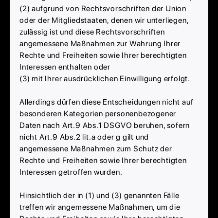
(2) aufgrund von Rechtsvorschriften der Union
oder der Mitgliedstaaten, denen wir unterliegen,
zulässig ist und diese Rechtsvorschriften
angemessene Maßnahmen zur Wahrung Ihrer
Rechte und Freiheiten sowie Ihrer berechtigten
Interessen enthalten oder
(3) mit Ihrer ausdrücklichen Einwilligung erfolgt.
Allerdings dürfen diese Entscheidungen nicht auf
besonderen Kategorien personenbezogener
Daten nach Art.9 Abs.1 DSGVO beruhen, sofern
nicht Art.9 Abs.2 lit.a oder g gilt und
angemessene Maßnahmen zum Schutz der
Rechte und Freiheiten sowie Ihrer berechtigten
Interessen getroffen wurden.
Hinsichtlich der in (1) und (3) genannten Fälle
treffen wir angemessene Maßnahmen, um die