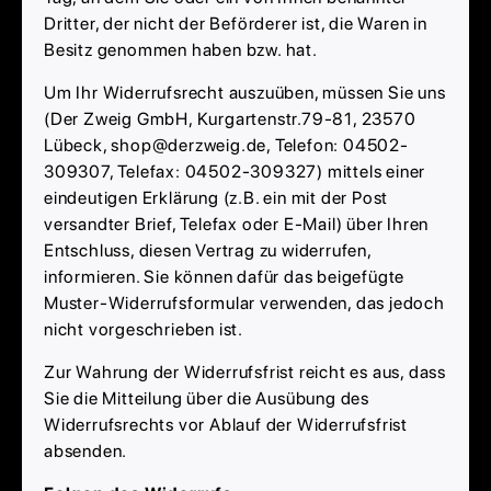
Dritter, der nicht der Beförderer ist, die Waren in
Besitz genommen haben bzw. hat.
Um Ihr Widerrufsrecht auszuüben, müssen Sie uns
(Der Zweig GmbH, Kurgartenstr.79-81, 23570
Lübeck, shop@derzweig.de, Telefon: 04502-
309307, Telefax: 04502-309327) mittels einer
eindeutigen Erklärung (z.B. ein mit der Post
versandter Brief, Telefax oder E-Mail) über Ihren
Entschluss, diesen Vertrag zu widerrufen,
informieren. Sie können dafür das beigefügte
Muster-Widerrufsformular verwenden, das jedoch
nicht vorgeschrieben ist.
Zur Wahrung der Widerrufsfrist reicht es aus, dass
Sie die Mitteilung über die Ausübung des
Widerrufsrechts vor Ablauf der Widerrufsfrist
absenden.