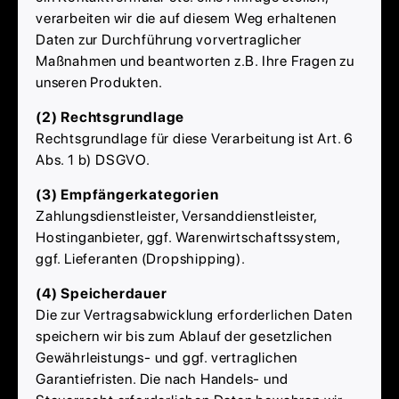
verarbeiten wir die auf diesem Weg erhaltenen
Daten zur Durchführung vorvertraglicher
Maßnahmen und beantworten z.B. Ihre Fragen zu
unseren Produkten.
(2) Rechtsgrundlage
Rechtsgrundlage für diese Verarbeitung ist Art. 6
Abs. 1 b) DSGVO.
(3) Empfängerkategorien
Zahlungsdienstleister, Versanddienstleister,
Hostinganbieter, ggf. Warenwirtschaftssystem,
ggf. Lieferanten (Dropshipping).
(4) Speicherdauer
Die zur Vertragsabwicklung erforderlichen Daten
speichern wir bis zum Ablauf der gesetzlichen
Gewährleistungs- und ggf. vertraglichen
Garantiefristen. Die nach Handels- und