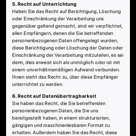
5. Recht auf Unterrichtung
Haben Sie das Recht auf Berichtigung, Löschung
oder Einschränkung der Verarbeitung uns
gegenüber geltend gemacht, sind wir verpflichtet,
allen Empfängern, denen die Sie betreffenden
personenbezogenen Daten offengelegt wurden,
diese Berichtigung oder Löschung der Daten oder
Einschränkung der Verarbeitung mitzuteilen, es sei
denn, dies erweist sich als unmöglich oder ist mit
einem unverhältnismäßigen Aufwand verbunden.
Ihnen steht das Recht zu, über diese Empfänger
unterrichtet zu werden.
6. Recht auf Datenübertragbarkeit
Sie haben das Recht, die Sie betreffenden
personenbezogenen Daten, die Sie uns
bereitgestellt haben, in einem strukturierten,
gängigen und maschinenlesbaren Format zu
erhalten. Außerdem haben Sie das Recht, diese