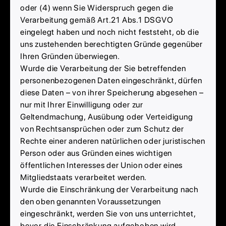
oder (4) wenn Sie Widerspruch gegen die
Verarbeitung gemäß Art.21 Abs.1 DSGVO
eingelegt haben und noch nicht feststeht, ob die
uns zustehenden berechtigten Gründe gegenüber
Ihren Gründen überwiegen.
Wurde die Verarbeitung der Sie betreffenden
personenbezogenen Daten eingeschränkt, dürfen
diese Daten – von ihrer Speicherung abgesehen –
nur mit Ihrer Einwilligung oder zur
Geltendmachung, Ausübung oder Verteidigung
von Rechtsansprüchen oder zum Schutz der
Rechte einer anderen natürlichen oder juristischen
Person oder aus Gründen eines wichtigen
öffentlichen Interesses der Union oder eines
Mitgliedstaats verarbeitet werden.
Wurde die Einschränkung der Verarbeitung nach
den oben genannten Voraussetzungen
eingeschränkt, werden Sie von uns unterrichtet,
bevor die Einschränkung aufgehoben wird.