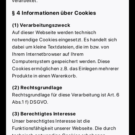
verarbeitet.
§ 4 Informationen über Cookies
(1) Verarbeitungszweck
Auf dieser Webseite werden technisch
notwendige Cookies eingesetzt. Es handelt sich
dabei um kleine Textdateien, die im bzw. von
Ihrem Internetbrowser auf Ihrem
Computersystem gespeichert werden. Diese
Cookies ermöglichen z.B. das Einlegen mehrerer
Produkte in einen Warenkorb.
(2) Rechtsgrundlage
Rechtsgrundlage für diese Verarbeitung ist Art. 6
Abs.1 f) DSGVO.
(3) Berechtigtes Interesse
Unser berechtigtes Interesse ist die
Funktionsfähigkeit unserer Webseite. Die durch