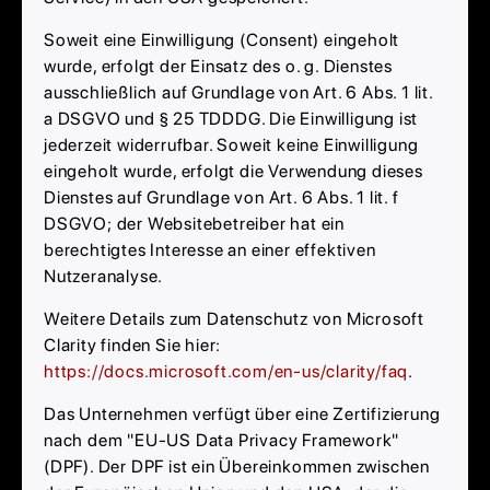
Soweit eine Einwilligung (Consent) eingeholt
wurde, erfolgt der Einsatz des o. g. Dienstes
ausschließlich auf Grundlage von Art. 6 Abs. 1 lit.
a DSGVO und § 25 TDDDG. Die Einwilligung ist
jederzeit widerrufbar. Soweit keine Einwilligung
eingeholt wurde, erfolgt die Verwendung dieses
Dienstes auf Grundlage von Art. 6 Abs. 1 lit. f
DSGVO; der Websitebetreiber hat ein
berechtigtes Interesse an einer effektiven
Nutzeranalyse.
Weitere Details zum Datenschutz von Microsoft
Clarity finden Sie hier:
https://docs.microsoft.com/en-us/clarity/faq
.
Das Unternehmen verfügt über eine Zertifizierung
nach dem "EU-US Data Privacy Framework"
(DPF). Der DPF ist ein Übereinkommen zwischen