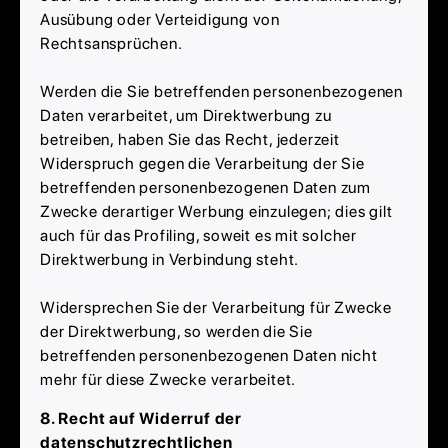
Ausübung oder Verteidigung von
Rechtsansprüchen.
Werden die Sie betreffenden personenbezogenen
Daten verarbeitet, um Direktwerbung zu
betreiben, haben Sie das Recht, jederzeit
Widerspruch gegen die Verarbeitung der Sie
betreffenden personenbezogenen Daten zum
Zwecke derartiger Werbung einzulegen; dies gilt
auch für das Profiling, soweit es mit solcher
Direktwerbung in Verbindung steht.
Widersprechen Sie der Verarbeitung für Zwecke
der Direktwerbung, so werden die Sie
betreffenden personenbezogenen Daten nicht
mehr für diese Zwecke verarbeitet.
8. Recht auf Widerruf der
datenschutzrechtlichen