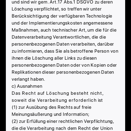
und sind wir gem. Art.17 Abs.1 DSGVO zu deren
Löschung verpflichtet, so treffen wir unter
Berücksichtigung der verfügbaren Technologie
und der Implementierungskosten angemessene
Maßnahmen, auch technischer Art, um die für die
Datenverarbeitung Verantwortlichen, die die
personenbezogenen Daten verarbeiten, darüber
zu informieren, dass Sie als betroffene Person von
ihnen die Löschung aller Links zu diesen
personenbezogenen Daten oder von Kopien oder
Replikationen dieser personenbezogenen Daten
verlangt haben.
c) Ausnahmen
Das Recht auf Löschung besteht nicht,
soweit die Verarbeitung erforderlich ist
(1) zur Ausübung des Rechts auf freie
Meinungsäußerung und Information;
(2) zur Erfüllung einer rechtlichen Verpflichtung,
die die Verarbeitung nach dem Recht der Union