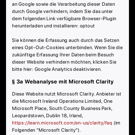
an Google sowie die Verarbeitung dieser Daten
durch Google verhindern, indem Sie das unter
dem folgenden Link verfügbare Browser-Plugin
herunterladen und installieren: optout
Sie können die Erfassung auch durch das Setzen
eines Opt-Out-Cookies unterbinden. Wenn Sie die
zukünftige Erfassung Ihrer Daten beim Besuch
dieser Website verhindern möchten, klicken Sie
bitte hier: Google Analytics deaktivieren.
§ 3a Webanalyse mit Microsoft Clarity
Diese Website nutzt Microsoft Clarity. Anbieter ist
die Microsoft Ireland Operations Limited, One
Microsoft Place, South County Business Park,
Leopardstown, Dublin 18, Irland,
https://learn.microsoft.com/en-us/clarity/faq
(im
Folgenden "Microsoft Clarity").