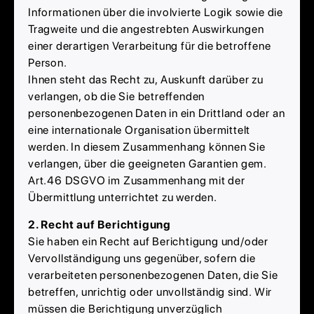
Informationen über die involvierte Logik sowie die
Tragweite und die angestrebten Auswirkungen
einer derartigen Verarbeitung für die betroffene
Person.
Ihnen steht das Recht zu, Auskunft darüber zu
verlangen, ob die Sie betreffenden
personenbezogenen Daten in ein Drittland oder an
eine internationale Organisation übermittelt
werden. In diesem Zusammenhang können Sie
verlangen, über die geeigneten Garantien gem.
Art.46 DSGVO im Zusammenhang mit der
Übermittlung unterrichtet zu werden.
2. Recht auf Berichtigung
Sie haben ein Recht auf Berichtigung und/oder
Vervollständigung uns gegenüber, sofern die
verarbeiteten personenbezogenen Daten, die Sie
betreffen, unrichtig oder unvollständig sind. Wir
müssen die Berichtigung unverzüglich