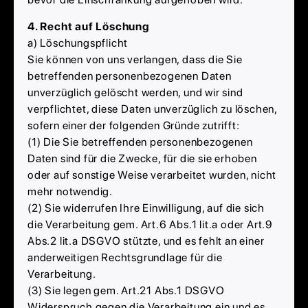
4. Recht auf Löschung
a) Löschungspflicht
Sie können von uns verlangen, dass die Sie
betreffenden personenbezogenen Daten
unverzüglich gelöscht werden, und wir sind
verpflichtet, diese Daten unverzüglich zu löschen,
sofern einer der folgenden Gründe zutrifft:
(1) Die Sie betreffenden personenbezogenen
Daten sind für die Zwecke, für die sie erhoben
oder auf sonstige Weise verarbeitet wurden, nicht
mehr notwendig.
(2) Sie widerrufen Ihre Einwilligung, auf die sich
die Verarbeitung gem. Art.6 Abs.1 lit.a oder Art.9
Abs.2 lit.a DSGVO stützte, und es fehlt an einer
anderweitigen Rechtsgrundlage für die
Verarbeitung.
(3) Sie legen gem. Art.21 Abs.1 DSGVO
Widerspruch gegen die Verarbeitung ein und es