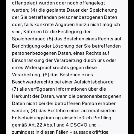
offengelegt wurden oder noch offengelegt
werden; (4) die geplante Dauer der Speicherung
der Sie betreffenden personenbezogenen Daten
oder, falls konkrete Angaben hierzu nicht möglich
sind, Kriterien für die Festlegung der
Speicherdauer; (5) das Bestehen eines Rechts auf
Berichtigung oder Löschung der Sie betreffenden
personenbezogenen Daten, eines Rechts auf
Einschränkung der Verarbeitung durch uns oder
eines Widerspruchsrechts gegen diese
Verarbeitung; (6) das Bestehen eines
Beschwerderechts bei einer Aufsichtsbehörde;
(7) alle verfügbaren Informationen über die
Herkunft der Daten, wenn die personenbezogenen
Daten nicht bei der betroffenen Person erhoben
werden; (8) das Bestehen einer automatisierten
Entscheidungsfindung einschließlich Profiling
gemäß Art.22 Abs.1 und 4 DSGVO und –
zumindest in diesen Fällen – aussagekräftige