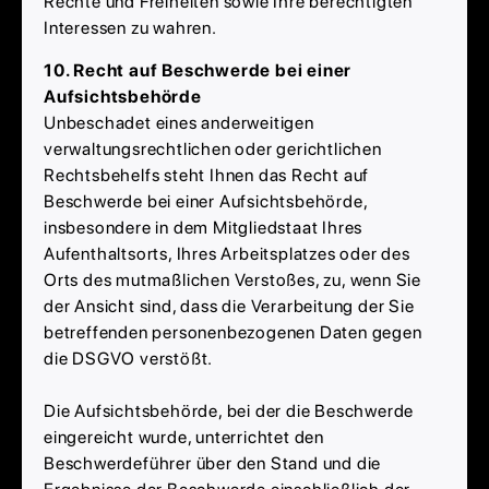
Rechte und Freiheiten sowie Ihre berechtigten
Interessen zu wahren.
10. Recht auf Beschwerde bei einer
Aufsichtsbehörde
Unbeschadet eines anderweitigen
verwaltungsrechtlichen oder gerichtlichen
Rechtsbehelfs steht Ihnen das Recht auf
Beschwerde bei einer Aufsichtsbehörde,
insbesondere in dem Mitgliedstaat Ihres
Aufenthaltsorts, Ihres Arbeitsplatzes oder des
Orts des mutmaßlichen Verstoßes, zu, wenn Sie
der Ansicht sind, dass die Verarbeitung der Sie
betreffenden personenbezogenen Daten gegen
die DSGVO verstößt.
Die Aufsichtsbehörde, bei der die Beschwerde
eingereicht wurde, unterrichtet den
Beschwerdeführer über den Stand und die