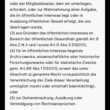
oder der Mitgliedstaaten, dem wir unterliegen,
erfordert, oder zur Wahrnehmung einer Aufgabe,
die im öffentlichen Interesse liegt oder in
Ausübung öffentlicher Gewalt erfolgt, die uns
übertragen wurde;
(3) aus Gründen des öffentlichen Interesses im
Bereich der öffentlichen Gesundheit gemäß Art.9
Abs.2 lit.h und i sowie Art.9 Abs.3 DSGVO;
(4) für im öffentlichen Interesse liegende
Archivzwecke, wissenschaftliche oder historische
Forschungszwecke oder für statistische Zwecke
gem. Art.89 Abs.1 DSGVO, soweit das unter
Abschnitt a) genannte Recht voraussichtlich die
Verwirklichung der Ziele dieser Verarbeitung
unmöglich macht oder ernsthaft beeinträchtigt,
oder
(5) zur Geltendmachung, Ausübung oder
Verteidigung von Rechtsansprüchen.