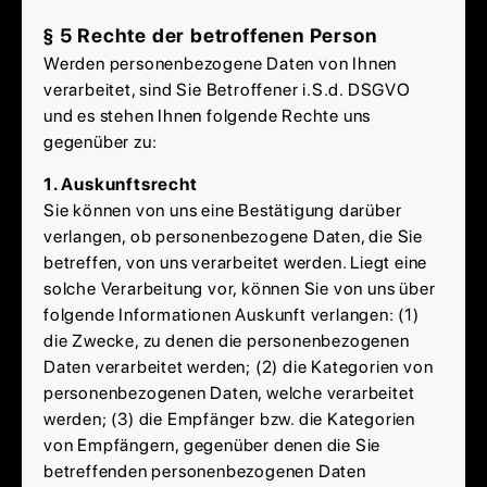
§ 5 Rechte der betroffenen Person
Werden personenbezogene Daten von Ihnen
verarbeitet, sind Sie Betroffener i.S.d. DSGVO
und es stehen Ihnen folgende Rechte uns
gegenüber zu:
1. Auskunftsrecht
Sie können von uns eine Bestätigung darüber
verlangen, ob personenbezogene Daten, die Sie
betreffen, von uns verarbeitet werden. Liegt eine
solche Verarbeitung vor, können Sie von uns über
folgende Informationen Auskunft verlangen: (1)
die Zwecke, zu denen die personenbezogenen
Daten verarbeitet werden; (2) die Kategorien von
personenbezogenen Daten, welche verarbeitet
werden; (3) die Empfänger bzw. die Kategorien
von Empfängern, gegenüber denen die Sie
betreffenden personenbezogenen Daten