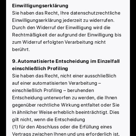
Einwilligungserklärung
Sie haben das Recht, Ihre datenschutzrechtliche
Einwilligungserklärung jederzeit zu widerrufen.
Durch den Widerruf der Einwilligung wird die
Rechtmäßigkeit der aufgrund der Einwilligung bis
zum Widerruf erfolgten Verarbeitung nicht
berührt.
9. Automatisierte Entscheidung im Einzelfall
einschließlich Profiling
Sie haben das Recht, nicht einer ausschließlich
auf einer automatisierten Verarbeitung –
einschließlich Profiling – beruhenden
Entscheidung unterworfen zu werden, die Ihnen
gegenüber rechtliche Wirkung entfaltet oder Sie
in ähnlicher Weise erheblich beeinträchtigt. Dies
gilt nicht, wenn die Entscheidung
(1) für den Abschluss oder die Erfüllung eines
Vertrags zwischen Ihnen und uns erforderlich ist,