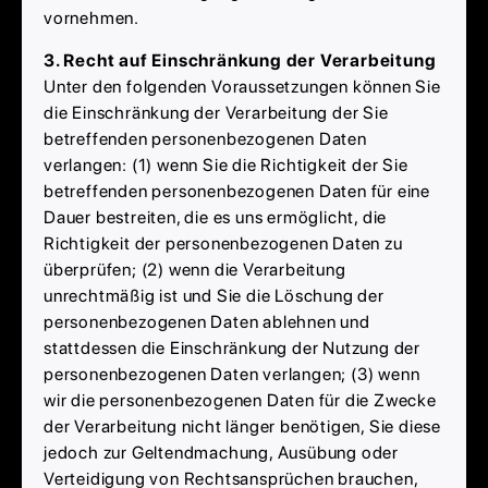
vornehmen.
3. Recht auf Einschränkung der Verarbeitung
Unter den folgenden Voraussetzungen können Sie
die Einschränkung der Verarbeitung der Sie
betreffenden personenbezogenen Daten
verlangen: (1) wenn Sie die Richtigkeit der Sie
betreffenden personenbezogenen Daten für eine
Dauer bestreiten, die es uns ermöglicht, die
Richtigkeit der personenbezogenen Daten zu
überprüfen; (2) wenn die Verarbeitung
unrechtmäßig ist und Sie die Löschung der
personenbezogenen Daten ablehnen und
stattdessen die Einschränkung der Nutzung der
personenbezogenen Daten verlangen; (3) wenn
wir die personenbezogenen Daten für die Zwecke
der Verarbeitung nicht länger benötigen, Sie diese
jedoch zur Geltendmachung, Ausübung oder
Verteidigung von Rechtsansprüchen brauchen,