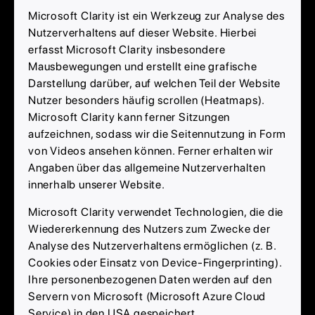
Microsoft Clarity ist ein Werkzeug zur Analyse des
Nutzerverhaltens auf dieser Website. Hierbei
erfasst Microsoft Clarity insbesondere
Mausbewegungen und erstellt eine grafische
Darstellung darüber, auf welchen Teil der Website
Nutzer besonders häufig scrollen (Heatmaps).
Microsoft Clarity kann ferner Sitzungen
aufzeichnen, sodass wir die Seitennutzung in Form
von Videos ansehen können. Ferner erhalten wir
Angaben über das allgemeine Nutzerverhalten
innerhalb unserer Website.
Microsoft Clarity verwendet Technologien, die die
Wiedererkennung des Nutzers zum Zwecke der
Analyse des Nutzerverhaltens ermöglichen (z. B.
Cookies oder Einsatz von Device-Fingerprinting).
Ihre personenbezogenen Daten werden auf den
Servern von Microsoft (Microsoft Azure Cloud
Service) in den USA gespeichert.