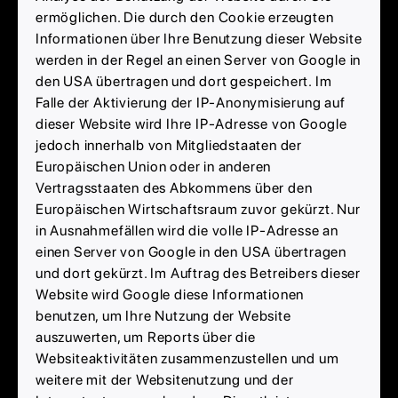
ermöglichen. Die durch den Cookie erzeugten
Informationen über Ihre Benutzung dieser Website
werden in der Regel an einen Server von Google in
den USA übertragen und dort gespeichert. Im
Falle der Aktivierung der IP-Anonymisierung auf
dieser Website wird Ihre IP-Adresse von Google
jedoch innerhalb von Mitgliedstaaten der
Europäischen Union oder in anderen
Vertragsstaaten des Abkommens über den
Europäischen Wirtschaftsraum zuvor gekürzt. Nur
in Ausnahmefällen wird die volle IP-Adresse an
einen Server von Google in den USA übertragen
und dort gekürzt. Im Auftrag des Betreibers dieser
Website wird Google diese Informationen
benutzen, um Ihre Nutzung der Website
auszuwerten, um Reports über die
Websiteaktivitäten zusammenzustellen und um
weitere mit der Websitenutzung und der