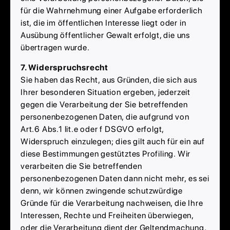
für die Wahrnehmung einer Aufgabe erforderlich
ist, die im öffentlichen Interesse liegt oder in
Ausübung öffentlicher Gewalt erfolgt, die uns
übertragen wurde.
7. Widerspruchsrecht
Sie haben das Recht, aus Gründen, die sich aus
Ihrer besonderen Situation ergeben, jederzeit
gegen die Verarbeitung der Sie betreffenden
personenbezogenen Daten, die aufgrund von
Art.6 Abs.1 lit.e oder f DSGVO erfolgt,
Widerspruch einzulegen; dies gilt auch für ein auf
diese Bestimmungen gestütztes Profiling. Wir
verarbeiten die Sie betreffenden
personenbezogenen Daten dann nicht mehr, es sei
denn, wir können zwingende schutzwürdige
Gründe für die Verarbeitung nachweisen, die Ihre
Interessen, Rechte und Freiheiten überwiegen,
oder die Verarbeitung dient der Geltendmachung,