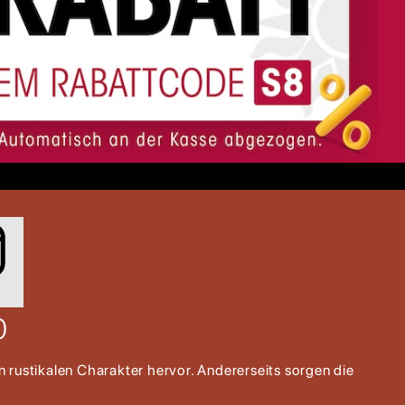
0
 rustikalen Charakter hervor. Andererseits sorgen die