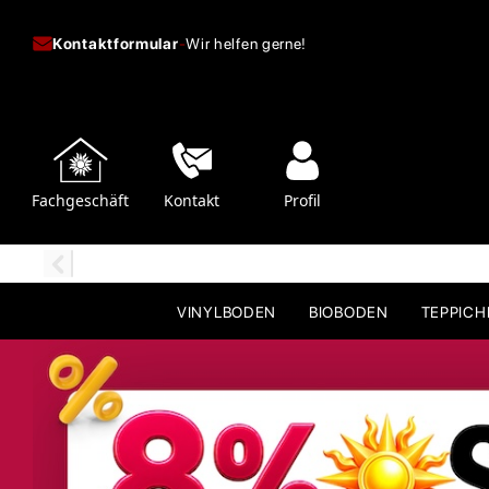
Kontaktformular
-
Wir helfen gerne!
Fachgeschäft
Kontakt
Profil
VINYLBODEN
BIOBODEN
TEPPIC