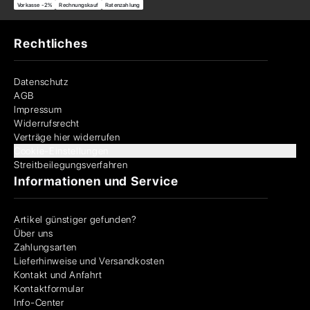
Vorkasse -2%
Rechnungskauf
Ratenzahlung
Rechtliches
Datenschutz
AGB
Impressum
Widerrufsrecht
Verträge hier widerrufen
Cookie-Einstellungen
Streitbeilegungsverfahren
Informationen und Service
Artikel günstiger gefunden?
Über uns
Zahlungsarten
Lieferhinweise und Versandkosten
Kontakt und Anfahrt
Kontaktformular
Info-Center