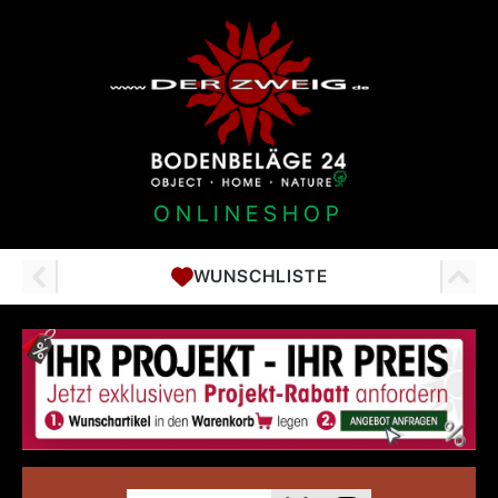
ONLINESHOP
WUNSCHLISTE