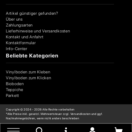
Artikel günstiger gefunden?
Über uns
Zahlungsarten
Lieferhinweise und Versandkosten
Kontakt und Anfahrt
Kontaktformular
Info-Center
Beliebte Kategorien
Vinylboden zum Kleben
Vinylboden zum Klicken
Bioboden
Teppiche
Parkett
Copyright © 2024 -
2026
Alle Rechte vorbehalten
*Alle Preise inkl. gesetzl. Mehrwertsteuer zzgl. Versandkosten und ggf.
Nachnahmegebühren, wenn nicht anders beschrieben