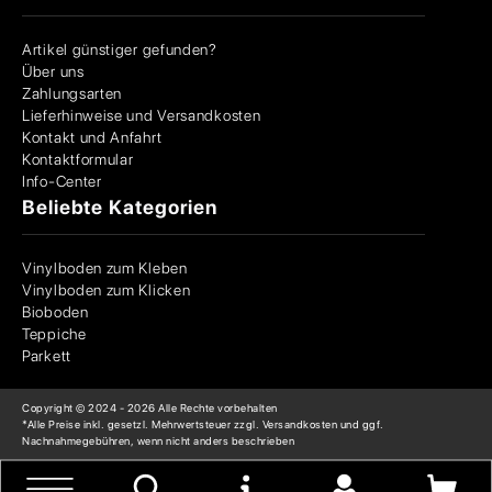
Artikel günstiger gefunden?
Über uns
Zahlungsarten
Lieferhinweise und Versandkosten
Kontakt und Anfahrt
Kontaktformular
Info-Center
Beliebte Kategorien
Vinylboden zum Kleben
Vinylboden zum Klicken
Bioboden
Teppiche
Parkett
Copyright © 2024 -
2026
Alle Rechte vorbehalten
*Alle Preise inkl. gesetzl. Mehrwertsteuer zzgl. Versandkosten und ggf.
Nachnahmegebühren, wenn nicht anders beschrieben