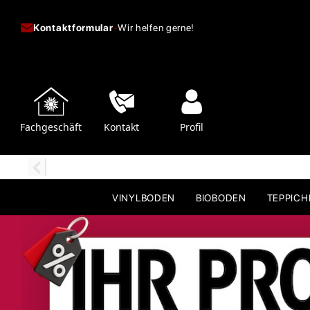
Kontaktformular
-
Wir helfen gerne!
Fachgeschäft
Kontakt
Profil
VINYLBODEN
BIOBODEN
TEPPIC