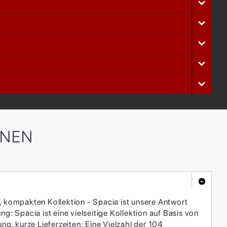
ONEN
, kompakten Kollektion - Spacia ist unsere Antwort
: Spacia ist eine vielseitige Kollektion auf Basis von
, kurze Lieferzeiten: Eine Vielzahl der 104