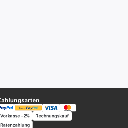
Zahlungsarten
Vorkasse -2%
Rechnungskauf
Ratenzahlung