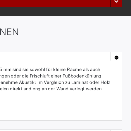
ONEN
,5 mm sind sie sowohl für kleine Räume als auch
gen oder die Frischluft einer Fußbodenkühlung
ngenehme Akustik: Im Vergleich zu Laminat oder Holz
elen direkt und eng an der Wand verlegt werden