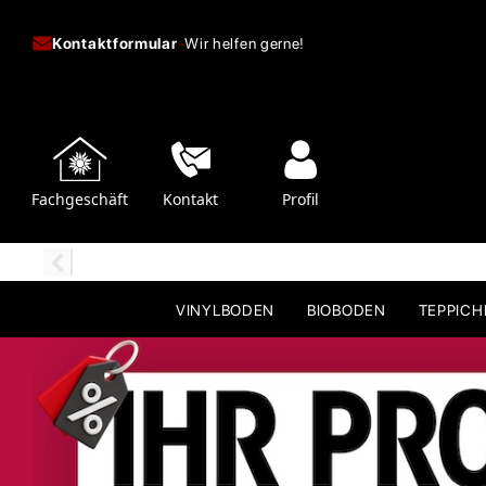
Kontaktformular
-
Wir helfen gerne!
Fachgeschäft
Kontakt
Profil
VINYLBODEN
BIOBODEN
TEPPIC