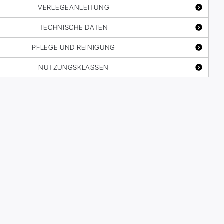
VERLEGEANLEITUNG
TECHNISCHE DATEN
PFLEGE UND REINIGUNG
NUTZUNGSKLASSEN