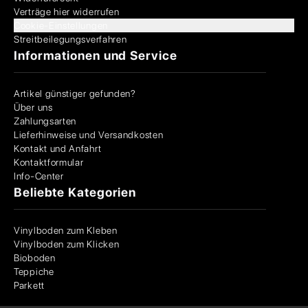
Verträge hier widerrufen
Cookie-Einstellungen
Streitbeilegungsverfahren
Informationen und Service
Artikel günstiger gefunden?
Über uns
Zahlungsarten
Lieferhinweise und Versandkosten
Kontakt und Anfahrt
Kontaktformular
Info-Center
Beliebte Kategorien
Vinylboden zum Kleben
Vinylboden zum Klicken
Bioboden
Teppiche
Parkett