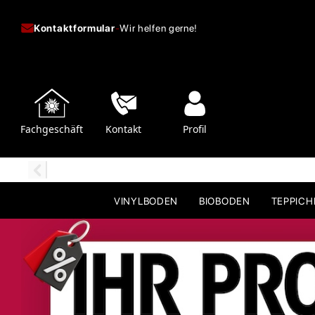
Kontaktformular
-
Wir helfen gerne!
Fachgeschäft
Kontakt
Profil
VINYLBODEN
BIOBODEN
TEPPIC