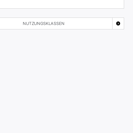
NUTZUNGSKLASSEN