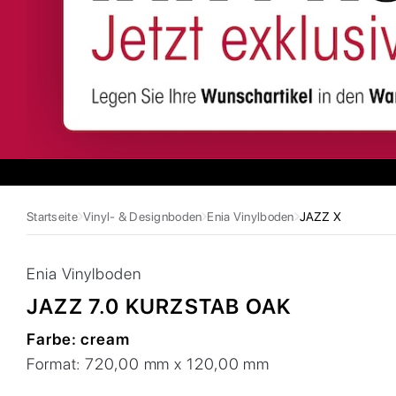
Startseite
Vinyl- & Designboden
Enia Vinylboden
JAZZ X
Enia
Vinylboden
JAZZ 7.0 KURZSTAB OAK
Farbe:
cream
Format:
720,00 mm x 120,00 mm