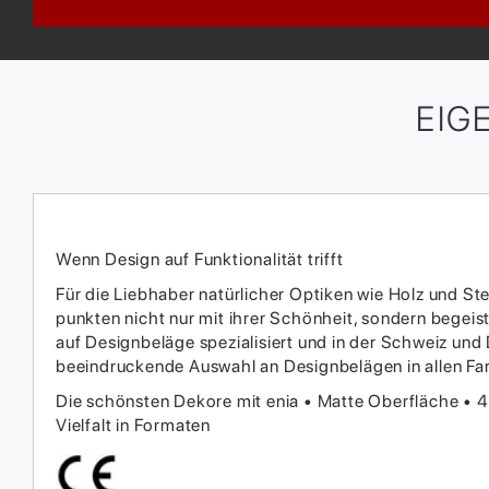
EIG
Wenn Design auf Funktionalität trifft
Für die Liebhaber natürlicher Optiken wie Holz und Ste
punkten nicht nur mit ihrer Schönheit, sondern begei
auf Designbeläge spezialisiert und in der Schweiz und 
beeindruckende Auswahl an Designbelägen in allen Fa
Die schönsten Dekore mit enia • Matte Oberfläche • 
Vielfalt in Formaten