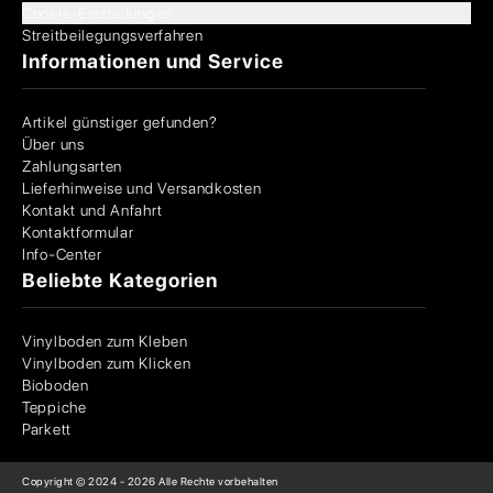
Cookie-Einstellungen
Streitbeilegungsverfahren
Informationen und Service
Artikel günstiger gefunden?
Über uns
Zahlungsarten
Lieferhinweise und Versandkosten
Kontakt und Anfahrt
Kontaktformular
Info-Center
Beliebte Kategorien
Vinylboden zum Kleben
Vinylboden zum Klicken
Bioboden
Teppiche
Parkett
Copyright © 2024 -
2026
Alle Rechte vorbehalten