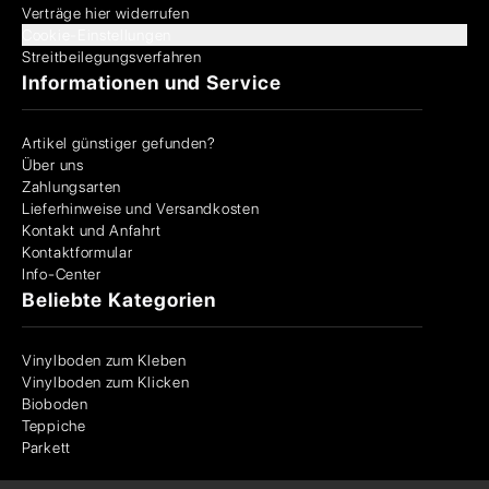
Verträge hier widerrufen
Cookie-Einstellungen
Streitbeilegungsverfahren
Informationen und Service
Artikel günstiger gefunden?
Über uns
Zahlungsarten
Lieferhinweise und Versandkosten
Kontakt und Anfahrt
Kontaktformular
Info-Center
Beliebte Kategorien
Vinylboden zum Kleben
Vinylboden zum Klicken
Bioboden
Teppiche
Parkett