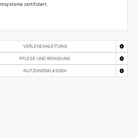
systeme zertifiziert.
VERLEGEANLEITUNG
PFLEGE UND REINIGUNG
NUTZUNGSKLASSEN