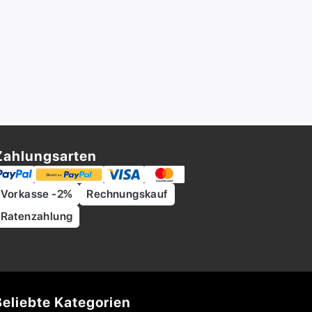
Zahlungsarten
Vorkasse -2%
Rechnungskauf
Ratenzahlung
Beliebte Kategorien