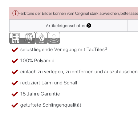
Farbtöne der Bilder können vom Original stark abweichen, bitte lass
Artikeleigenschaften
selbstliegende Verlegung mit TacTiles®
100% Polyamid
einfach zu verlegen, zu entfernen und auszutauschen
reduziert Lärm und Schall
15 Jahre Garantie
getuftete Schlingenqualität