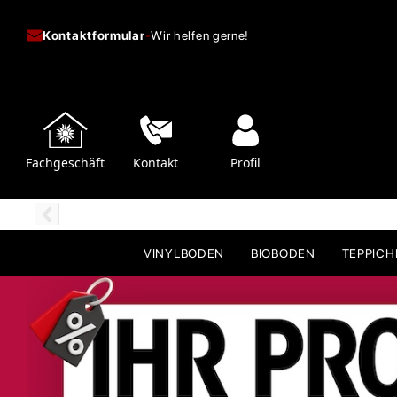
Kontaktformular
-
Wir helfen gerne!
Fachgeschäft
Kontakt
Profil
VINYLBODEN
BIOBODEN
TEPPIC