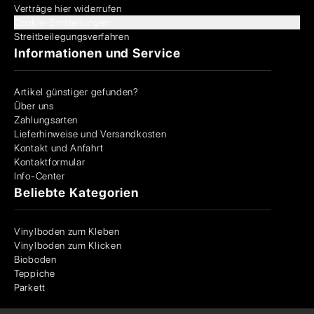
Verträge hier widerrufen
Cookie-Einstellungen
Streitbeilegungsverfahren
Informationen und Service
Artikel günstiger gefunden?
Über uns
Zahlungsarten
Lieferhinweise und Versandkosten
Kontakt und Anfahrt
Kontaktformular
Info-Center
Beliebte Kategorien
Vinylboden zum Kleben
Vinylboden zum Klicken
Bioboden
Teppiche
Parkett