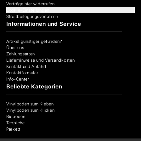
Verträge hier widerrufen
Cookie-Einstellungen
Streitbeilegungsverfahren
Informationen und Service
Artikel günstiger gefunden?
Über uns
Zahlungsarten
Lieferhinweise und Versandkosten
Kontakt und Anfahrt
Kontaktformular
Info-Center
Beliebte Kategorien
Vinylboden zum Kleben
Vinylboden zum Klicken
Bioboden
Teppiche
Parkett