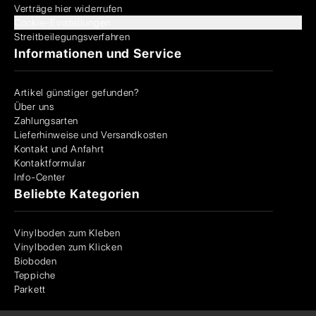
Verträge hier widerrufen
Cookie-Einstellungen
Streitbeilegungsverfahren
Informationen und Service
Artikel günstiger gefunden?
Über uns
Zahlungsarten
Lieferhinweise und Versandkosten
Kontakt und Anfahrt
Kontaktformular
Info-Center
Beliebte Kategorien
Vinylboden zum Kleben
Vinylboden zum Klicken
Bioboden
Teppiche
Parkett