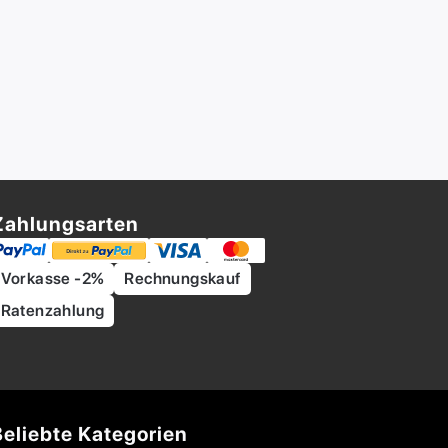
Zahlungsarten
Vorkasse -2%
Rechnungskauf
Ratenzahlung
Beliebte Kategorien