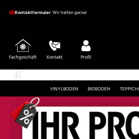
Kontaktformular
-
Wir helfen gerne!
Fachgeschäft
Kontakt
Profil
VINYLBODEN
BIOBODEN
TEPPIC