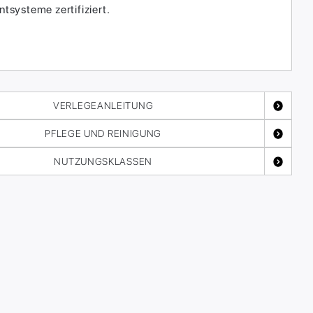
systeme zertifiziert.
VERLEGEANLEITUNG
PFLEGE UND REINIGUNG
NUTZUNGSKLASSEN