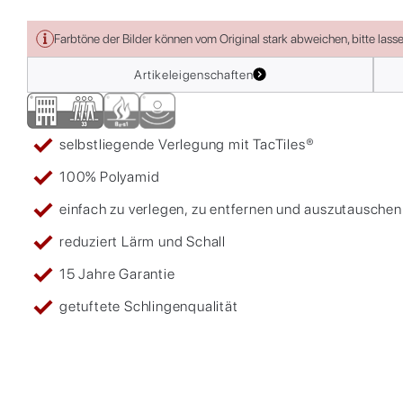
Farbtöne der Bilder können vom Original stark abweichen, bitte lass
Artikeleigenschaften
selbstliegende Verlegung mit TacTiles®
100% Polyamid
einfach zu verlegen, zu entfernen und auszutauschen
reduziert Lärm und Schall
15 Jahre Garantie
getuftete Schlingenqualität