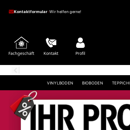
Kontaktformular
-
Wir helfen gerne!
Fachgeschäft
Kontakt
Profil
VINYLBODEN
BIOBODEN
TEPPIC