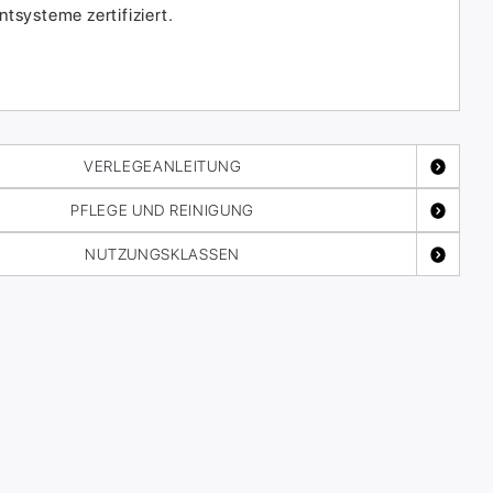
systeme zertifiziert.
VERLEGEANLEITUNG
PFLEGE UND REINIGUNG
NUTZUNGSKLASSEN