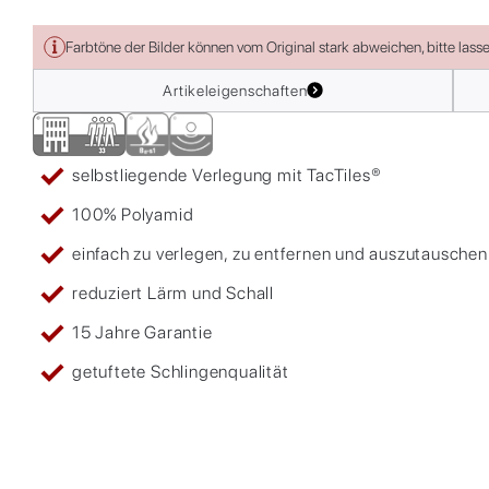
Farbtöne der Bilder können vom Original stark abweichen, bitte lass
Artikeleigenschaften
selbstliegende Verlegung mit TacTiles®
100% Polyamid
einfach zu verlegen, zu entfernen und auszutauschen
reduziert Lärm und Schall
15 Jahre Garantie
getuftete Schlingenqualität