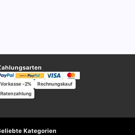
Zahlungsarten
Vorkasse -2%
Rechnungskauf
Ratenzahlung
Beliebte Kategorien