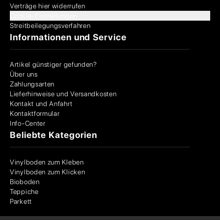
Verträge hier widerrufen
Cookie-Einstellungen
Streitbeilegungsverfahren
Informationen und Service
Artikel günstiger gefunden?
Über uns
Zahlungsarten
Lieferhinweise und Versandkosten
Kontakt und Anfahrt
Kontaktformular
Info-Center
Beliebte Kategorien
Vinylboden zum Kleben
Vinylboden zum Klicken
Bioboden
Teppiche
Parkett