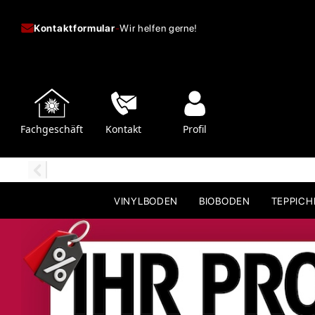
Kontaktformular
-
Wir helfen gerne!
Fachgeschäft
Kontakt
Profil
VINYLBODEN
BIOBODEN
TEPPIC