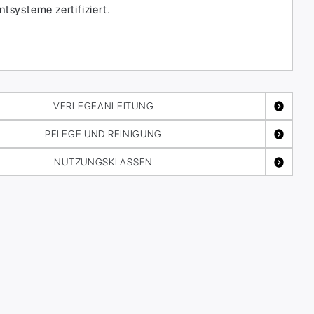
systeme zertifiziert.
VERLEGEANLEITUNG
PFLEGE UND REINIGUNG
NUTZUNGSKLASSEN