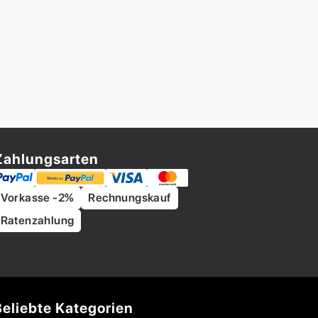
Zahlungsarten
Vorkasse -2%
Rechnungskauf
Ratenzahlung
Beliebte Kategorien