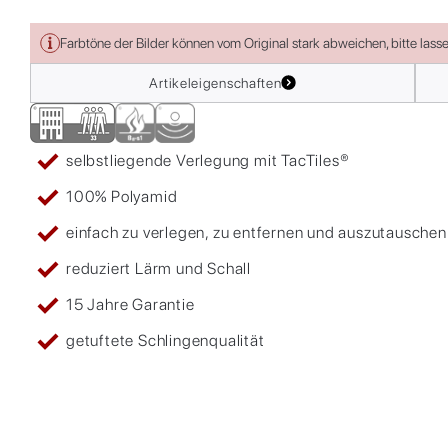
Farbtöne der Bilder können vom Original stark abweichen, bitte lass
Artikeleigenschaften
selbstliegende Verlegung mit TacTiles®
100% Polyamid
einfach zu verlegen, zu entfernen und auszutauschen
reduziert Lärm und Schall
15 Jahre Garantie
getuftete Schlingenqualität