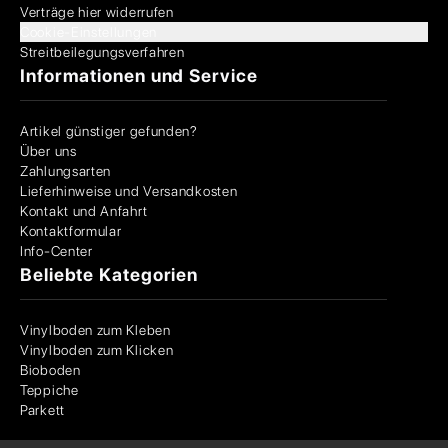
Verträge hier widerrufen
Cookie-Einstellungen
Streitbeilegungsverfahren
Informationen und Service
Artikel günstiger gefunden?
Über uns
Zahlungsarten
Lieferhinweise und Versandkosten
Kontakt und Anfahrt
Kontaktformular
Info-Center
Beliebte Kategorien
Vinylboden zum Kleben
Vinylboden zum Klicken
Bioboden
Teppiche
Parkett