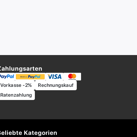
Zahlungsarten
Vorkasse -2%
Rechnungskauf
Ratenzahlung
Beliebte Kategorien