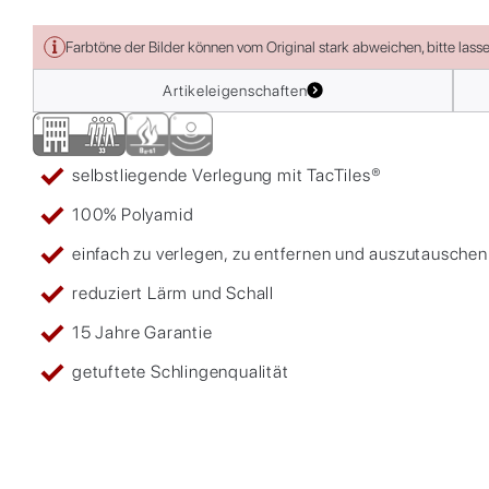
Farbtöne der Bilder können vom Original stark abweichen, bitte lass
Artikeleigenschaften
selbstliegende Verlegung mit TacTiles®
100% Polyamid
einfach zu verlegen, zu entfernen und auszutauschen
reduziert Lärm und Schall
15 Jahre Garantie
getuftete Schlingenqualität