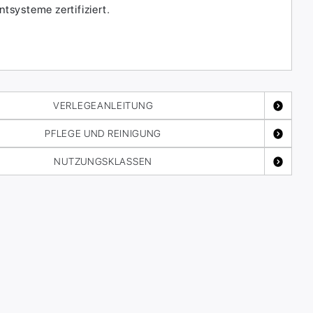
systeme zertifiziert.
VERLEGEANLEITUNG
PFLEGE UND REINIGUNG
NUTZUNGSKLASSEN