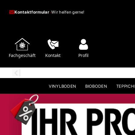
Kontaktformular
-
Wir helfen gerne!
Fachgeschäft
Kontakt
Profil
VINYLBODEN
BIOBODEN
TEPPIC