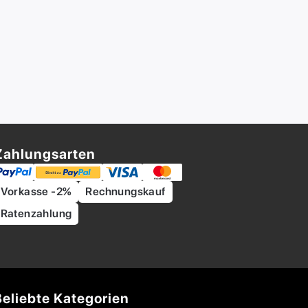
Zahlungsarten
Vorkasse -2%
Rechnungskauf
Ratenzahlung
Beliebte Kategorien