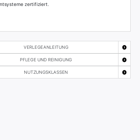
systeme zertifiziert.
VERLEGEANLEITUNG
PFLEGE UND REINIGUNG
NUTZUNGSKLASSEN