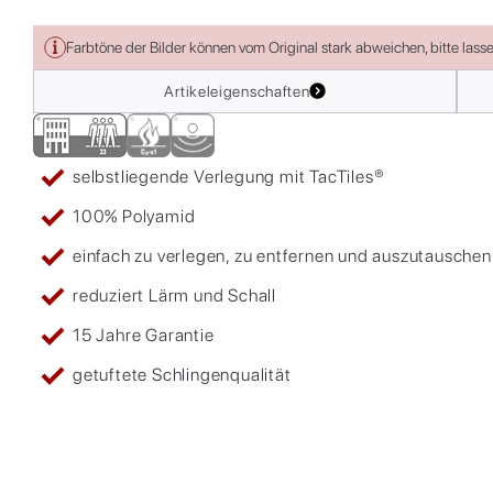
Farbtöne der Bilder können vom Original stark abweichen, bitte lass
Artikeleigenschaften
selbstliegende Verlegung mit TacTiles®
100% Polyamid
einfach zu verlegen, zu entfernen und auszutauschen
reduziert Lärm und Schall
15 Jahre Garantie
getuftete Schlingenqualität