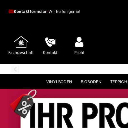
Kontaktformular
-
Wir helfen gerne!
Fachgeschäft
Kontakt
Profil
VINYLBODEN
BIOBODEN
TEPPIC