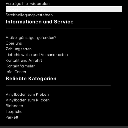
Verträge hier widerrufen
Cookie-Einstellungen
Streitbeilegungsverfahren
Informationen und Service
Artikel günstiger gefunden?
Über uns
Zahlungsarten
Lieferhinweise und Versandkosten
Kontakt und Anfahrt
Kontaktformular
Info-Center
Beliebte Kategorien
Vinylboden zum Kleben
Vinylboden zum Klicken
Bioboden
Teppiche
Parkett