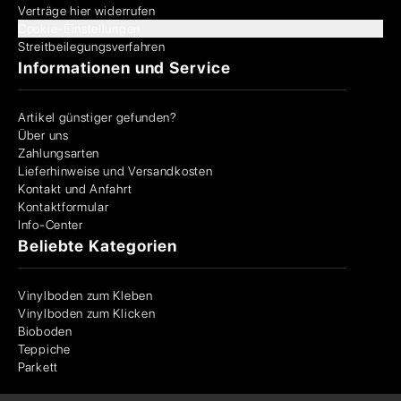
Verträge hier widerrufen
Cookie-Einstellungen
Streitbeilegungsverfahren
Informationen und Service
Artikel günstiger gefunden?
Über uns
Zahlungsarten
Lieferhinweise und Versandkosten
Kontakt und Anfahrt
Kontaktformular
Info-Center
Beliebte Kategorien
Vinylboden zum Kleben
Vinylboden zum Klicken
Bioboden
Teppiche
Parkett