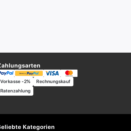
Zahlungsarten
Vorkasse -2%
Rechnungskauf
Ratenzahlung
Beliebte Kategorien