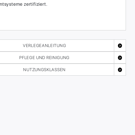
systeme zertifiziert.
VERLEGEANLEITUNG
PFLEGE UND REINIGUNG
NUTZUNGSKLASSEN