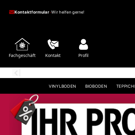
Kontaktformular
-
Wir helfen gerne!
Fachgeschäft
Kontakt
Profil
VINYLBODEN
BIOBODEN
TEPPIC