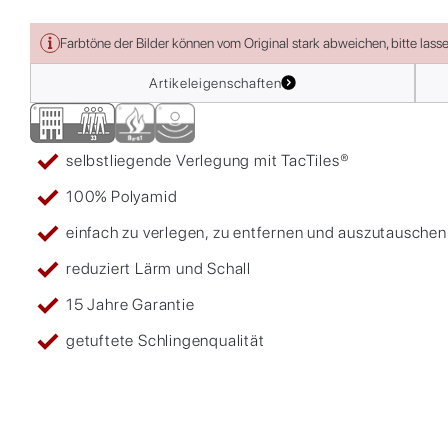
Farbtöne der Bilder können vom Original stark abweichen, bitte lass
Artikeleigenschaften
selbstliegende Verlegung mit TacTiles®
100% Polyamid
einfach zu verlegen, zu entfernen und auszutauschen
reduziert Lärm und Schall
15 Jahre Garantie
getuftete Schlingenqualität