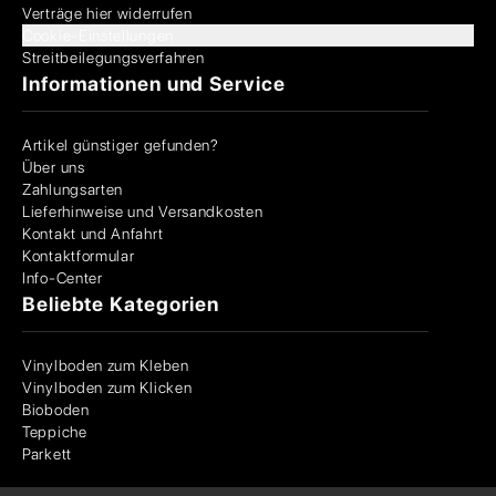
Verträge hier widerrufen
Cookie-Einstellungen
Streitbeilegungsverfahren
Informationen und Service
Artikel günstiger gefunden?
Über uns
Zahlungsarten
Lieferhinweise und Versandkosten
Kontakt und Anfahrt
Kontaktformular
Info-Center
Beliebte Kategorien
Vinylboden zum Kleben
Vinylboden zum Klicken
Bioboden
Teppiche
Parkett