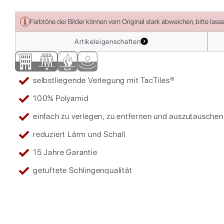
Farbtöne der Bilder können vom Original stark abweichen, bitte lass
Artikeleigenschaften
selbstliegende Verlegung mit TacTiles®
100% Polyamid
einfach zu verlegen, zu entfernen und auszutauschen
reduziert Lärm und Schall
15 Jahre Garantie
getuftete Schlingenqualität