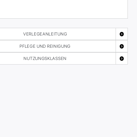
VERLEGEANLEITUNG
PFLEGE UND REINIGUNG
NUTZUNGSKLASSEN