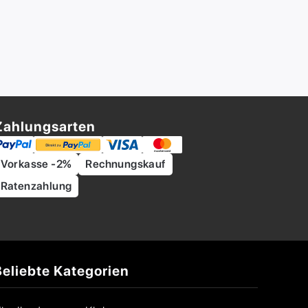
Zahlungsarten
Vorkasse -2%
Rechnungskauf
Ratenzahlung
Beliebte Kategorien