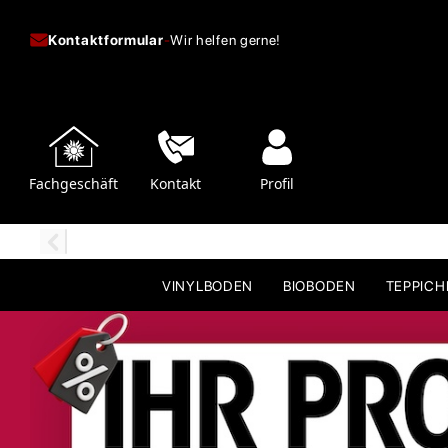
Kontaktformular
-
Wir helfen gerne!
Fachgeschäft
Kontakt
Profil
VINYLBODEN
BIOBODEN
TEPPIC