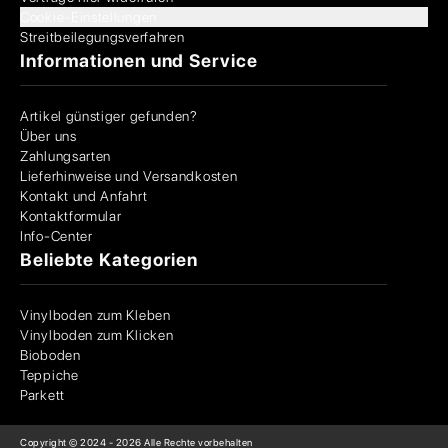
Cookie-Einstellungen
Streitbeilegungsverfahren
Informationen und Service
Artikel günstiger gefunden?
Über uns
Zahlungsarten
Lieferhinweise und Versandkosten
Kontakt und Anfahrt
Kontaktformular
Info-Center
Beliebte Kategorien
Vinylboden zum Kleben
Vinylboden zum Klicken
Bioboden
Teppiche
Parkett
Copyright © 2024 -
2026
Alle Rechte vorbehalten