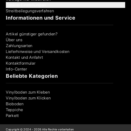
Cookie-Einstellungen
Streitbeilegungsverfahren
Informationen und Service
Artikel günstiger gefunden?
Über uns
Zahlungsarten
Lieferhinweise und Versandkosten
Kontakt und Anfahrt
Kontaktformular
Info-Center
Beliebte Kategorien
Vinylboden zum Kleben
Vinylboden zum Klicken
Bioboden
Teppiche
Parkett
Copyright © 2024 -
2026
Alle Rechte vorbehalten