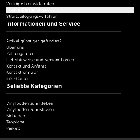
Verträge hier widerrufen
Cookie-Einstellungen
Streitbeilegungsverfahren
Informationen und Service
Artikel günstiger gefunden?
Über uns
Zahlungsarten
Lieferhinweise und Versandkosten
Kontakt und Anfahrt
Kontaktformular
Info-Center
Beliebte Kategorien
Vinylboden zum Kleben
Vinylboden zum Klicken
Bioboden
Teppiche
Parkett