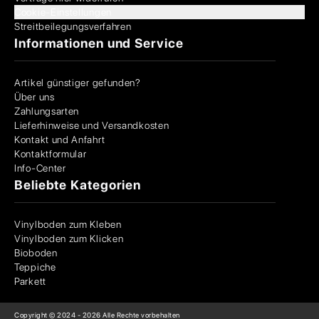
Cookie-Einstellungen
Streitbeilegungsverfahren
Informationen und Service
Artikel günstiger gefunden?
Über uns
Zahlungsarten
Lieferhinweise und Versandkosten
Kontakt und Anfahrt
Kontaktformular
Info-Center
Beliebte Kategorien
Vinylboden zum Kleben
Vinylboden zum Klicken
Bioboden
Teppiche
Parkett
Copyright © 2024 -
2026
Alle Rechte vorbehalten