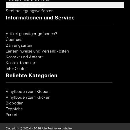
Cookie-Einstellungen
Streitbeilegungsverfahren
Informationen und Service
Artikel günstiger gefunden?
Über uns
Zahlungsarten
Lieferhinweise und Versandkosten
Kontakt und Anfahrt
Kontaktformular
Info-Center
Beliebte Kategorien
Vinylboden zum Kleben
Vinylboden zum Klicken
Bioboden
Teppiche
Parkett
Copyright © 2024 -
2026
Alle Rechte vorbehalten