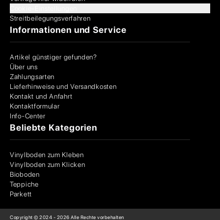
Cookie-Einstellungen
Streitbeilegungsverfahren
Informationen und Service
Artikel günstiger gefunden?
Über uns
Zahlungsarten
Lieferhinweise und Versandkosten
Kontakt und Anfahrt
Kontaktformular
Info-Center
Beliebte Kategorien
Vinylboden zum Kleben
Vinylboden zum Klicken
Bioboden
Teppiche
Parkett
Copyright © 2024 -
2026
Alle Rechte vorbehalten