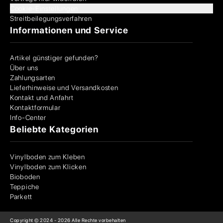
Cookie-Einstellungen
Streitbeilegungsverfahren
Informationen und Service
Artikel günstiger gefunden?
Über uns
Zahlungsarten
Lieferhinweise und Versandkosten
Kontakt und Anfahrt
Kontaktformular
Info-Center
Beliebte Kategorien
Vinylboden zum Kleben
Vinylboden zum Klicken
Bioboden
Teppiche
Parkett
Copyright © 2024 -
2026
Alle Rechte vorbehalten