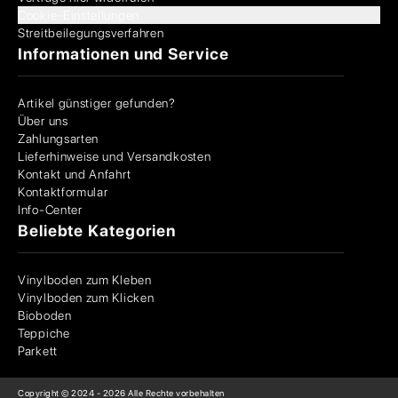
Cookie-Einstellungen
Streitbeilegungsverfahren
Informationen und Service
Artikel günstiger gefunden?
Über uns
Zahlungsarten
Lieferhinweise und Versandkosten
Kontakt und Anfahrt
Kontaktformular
Info-Center
Beliebte Kategorien
Vinylboden zum Kleben
Vinylboden zum Klicken
Bioboden
Teppiche
Parkett
Copyright © 2024 -
2026
Alle Rechte vorbehalten