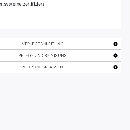
systeme zertifiziert.
VERLEGEANLEITUNG
PFLEGE UND REINIGUNG
NUTZUNGSKLASSEN