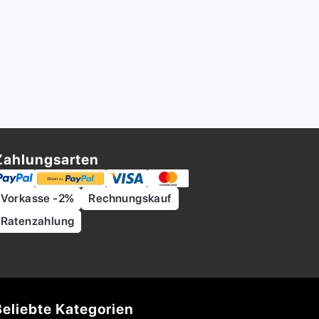
Zahlungsarten
Vorkasse -2%
Rechnungskauf
Ratenzahlung
Beliebte Kategorien