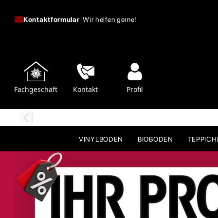
Kontaktformular
-
Wir helfen gerne!
Fachgeschäft
Kontakt
Profil
VINYLBODEN
BIOBODEN
TEPPIC