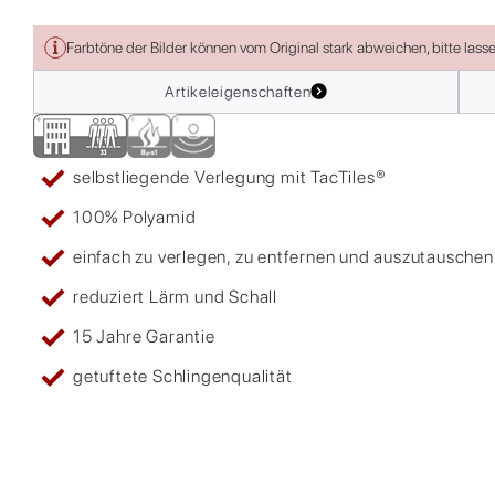
Farbtöne der Bilder können vom Original stark abweichen, bitte lass
Artikeleigenschaften
selbstliegende Verlegung mit TacTiles®
100% Polyamid
einfach zu verlegen, zu entfernen und auszutauschen
reduziert Lärm und Schall
15 Jahre Garantie
getuftete Schlingenqualität