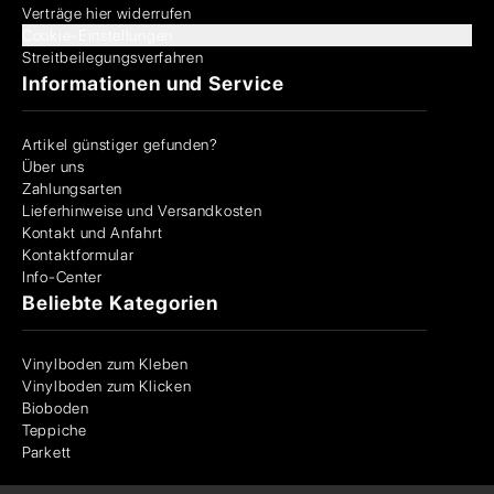
Verträge hier widerrufen
Cookie-Einstellungen
Streitbeilegungsverfahren
Informationen und Service
Artikel günstiger gefunden?
Über uns
Zahlungsarten
Lieferhinweise und Versandkosten
Kontakt und Anfahrt
Kontaktformular
Info-Center
Beliebte Kategorien
Vinylboden zum Kleben
Vinylboden zum Klicken
Bioboden
Teppiche
Parkett