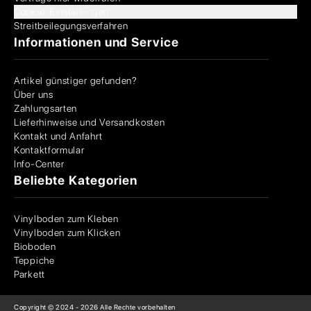
Cookie-Einstellungen
Streitbeilegungsverfahren
Informationen und Service
Artikel günstiger gefunden?
Über uns
Zahlungsarten
Lieferhinweise und Versandkosten
Kontakt und Anfahrt
Kontaktformular
Info-Center
Beliebte Kategorien
Vinylboden zum Kleben
Vinylboden zum Klicken
Bioboden
Teppiche
Parkett
Copyright © 2024 -
2026
Alle Rechte vorbehalten