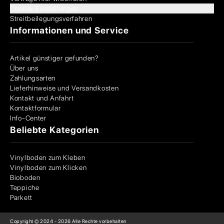
Cookie-Einstellungen
Streitbeilegungsverfahren
Informationen und Service
Artikel günstiger gefunden?
Über uns
Zahlungsarten
Lieferhinweise und Versandkosten
Kontakt und Anfahrt
Kontaktformular
Info-Center
Beliebte Kategorien
Vinylboden zum Kleben
Vinylboden zum Klicken
Bioboden
Teppiche
Parkett
Copyright © 2024 -
2026
Alle Rechte vorbehalten