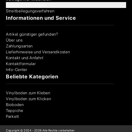
Cookie-Einstellungen
Streitbeilegungsverfahren
Informationen und Service
Artikel günstiger gefunden?
Über uns
Zahlungsarten
Lieferhinweise und Versandkosten
Kontakt und Anfahrt
Kontaktformular
Info-Center
Beliebte Kategorien
Vinylboden zum Kleben
Vinylboden zum Klicken
Bioboden
Teppiche
Parkett
Copyright © 2024 -
2026
Alle Rechte vorbehalten