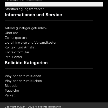
Cookie-Einstellungen
Streitbeilegungsverfahren
Informationen und Service
Artikel günstiger gefunden?
Über uns
Zahlungsarten
Lieferhinweise und Versandkosten
Kontakt und Anfahrt
Kontaktformular
Info-Center
Beliebte Kategorien
Vinylboden zum Kleben
Vinylboden zum Klicken
Bioboden
Teppiche
Parkett
Copyright © 2024 -
2026
Alle Rechte vorbehalten