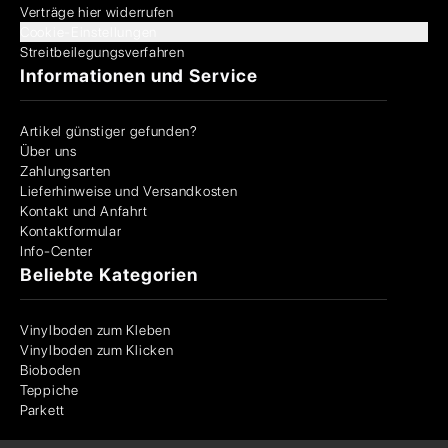
Verträge hier widerrufen
Cookie-Einstellungen
Streitbeilegungsverfahren
Informationen und Service
Artikel günstiger gefunden?
Über uns
Zahlungsarten
Lieferhinweise und Versandkosten
Kontakt und Anfahrt
Kontaktformular
Info-Center
Beliebte Kategorien
Vinylboden zum Kleben
Vinylboden zum Klicken
Bioboden
Teppiche
Parkett