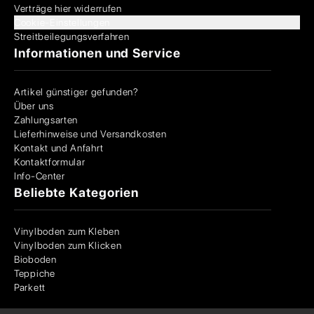
Verträge hier widerrufen
Cookie-Einstellungen
Streitbeilegungsverfahren
Informationen und Service
Artikel günstiger gefunden?
Über uns
Zahlungsarten
Lieferhinweise und Versandkosten
Kontakt und Anfahrt
Kontaktformular
Info-Center
Beliebte Kategorien
Vinylboden zum Kleben
Vinylboden zum Klicken
Bioboden
Teppiche
Parkett