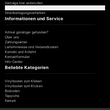
Verträge hier widerrufen
Cookie-Einstellungen
Streitbeilegungsverfahren
Informationen und Service
Artikel günstiger gefunden?
Über uns
Zahlungsarten
Lieferhinweise und Versandkosten
Kontakt und Anfahrt
Kontaktformular
Info-Center
Beliebte Kategorien
Vinylboden zum Kleben
Vinylboden zum Klicken
Bioboden
Teppiche
Parkett