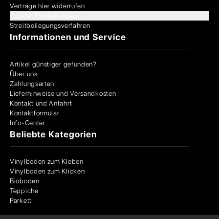
Verträge hier widerrufen
Cookie-Einstellungen
Streitbeilegungsverfahren
Informationen und Service
Artikel günstiger gefunden?
Über uns
Zahlungsarten
Lieferhinweise und Versandkosten
Kontakt und Anfahrt
Kontaktformular
Info-Center
Beliebte Kategorien
Vinylboden zum Kleben
Vinylboden zum Klicken
Bioboden
Teppiche
Parkett