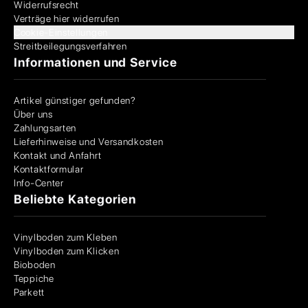
Widerrufsrecht
Verträge hier widerrufen
Cookie-Einstellungen
Streitbeilegungsverfahren
Informationen und Service
Artikel günstiger gefunden?
Über uns
Zahlungsarten
Lieferhinweise und Versandkosten
Kontakt und Anfahrt
Kontaktformular
Info-Center
Beliebte Kategorien
Vinylboden zum Kleben
Vinylboden zum Klicken
Bioboden
Teppiche
Parkett