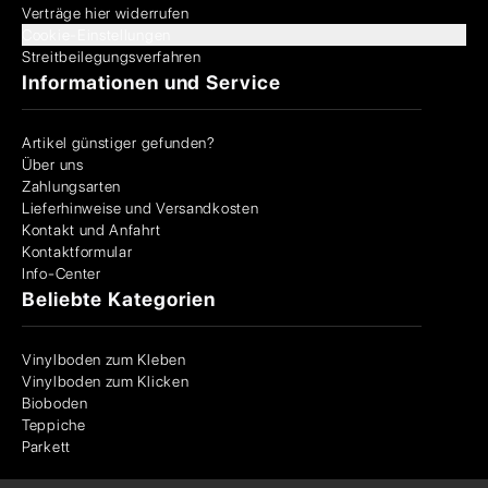
Verträge hier widerrufen
Cookie-Einstellungen
Streitbeilegungsverfahren
Informationen und Service
Artikel günstiger gefunden?
Über uns
Zahlungsarten
Lieferhinweise und Versandkosten
Kontakt und Anfahrt
Kontaktformular
Info-Center
Beliebte Kategorien
Vinylboden zum Kleben
Vinylboden zum Klicken
Bioboden
Teppiche
Parkett